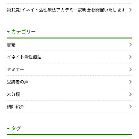
第11期 イネイト活性療法アカデミー説明会を開催いたします
カテゴリー
書籍
イネイト活性療法
セミナー
受講者の声
未分類
講師紹介
タグ