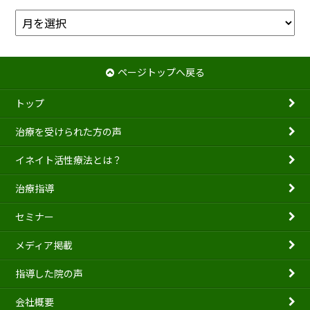
ア
ー
カ
イ
ページトップへ戻る
ブ
トップ
治療を受けられた方の声
イネイト活性療法とは？
治療指導
セミナー
メディア掲載
指導した院の声
会社概要