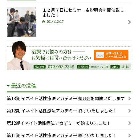
１２月７日にセミナー＆説明会を開催致し
ました！
2014/12/17
最近の投稿
第13期 イネイト活性療法アカデミー説明会を開催いたします
第12期 イネイト活性療法アカデミー 終了いたしました！
第12期イネイト活性療法アカデミーが始まりました！
第11期 イネイト活性療法アカデミー 終了いたしました！