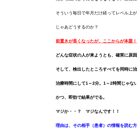
そういう毎日で年月だけ経ってレベル上が
じゃあどうするのか？
前置きが長くなったが、ここからが本題！
どんな症状の人が来ようとも、確実に原因
そして、検出したところすべてを同時に治
治療時間にして1～2分。1～2時間じゃな
かつ、即効で結果がでる。
マジか・・？ マジなんです！！
理由は、その相手（患者）の情報を読む方