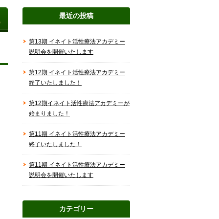
最近の投稿
第13期 イネイト活性療法アカデミー
説明会を開催いたします
第12期 イネイト活性療法アカデミー
終了いたしました！
第12期イネイト活性療法アカデミーが
始まりました！
第11期 イネイト活性療法アカデミー
終了いたしました！
第11期 イネイト活性療法アカデミー
説明会を開催いたします
カテゴリー