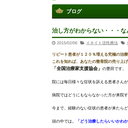
ブログ
治し方がわからない・・・な
2015/02/06
イネイト活性療法
リピート患者が１２０％増える究極の治療
これを知れば、あなたの整骨院の売り上げ
「全国治療家支援協会」
の豊田です。
院には毎日様々な症状を訴える患者さんが
病院ではどうにもならなかった方が来院す
今まで、経験のない症状の患者が来たらど
頭の中では
、「どう治療したらいいかわか