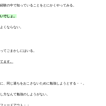
経験の中で知っていることをとにかくやってみる。
いでしょ。
よくならない。
ってごまかしにはいる。
てます。
に、同じ過ちをおこさないために勉強しようとする・・。
し方なんて勉強のしようがない。
フェードアウト・・