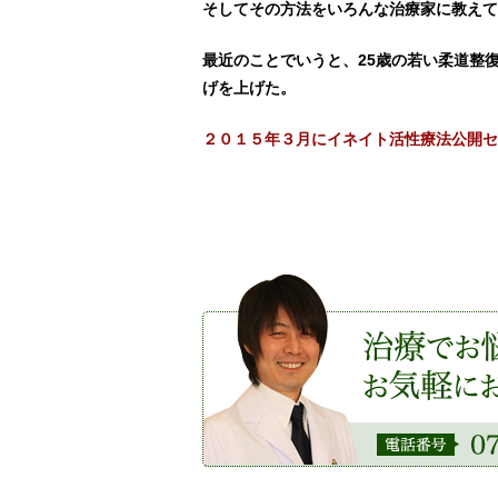
そしてその方法をいろんな治療家に教えて
最近のことでいうと、25歳の若い柔道整
げを上げた。
２０１５年３月にイネイト活性療法公開セ