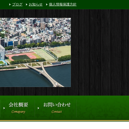
ブログ
お知らせ
個人情報保護方針